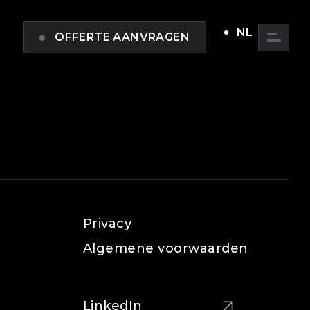
NL
OFFERTE AANVRAGEN
Privacy
Algemene voorwaarden
LinkedIn