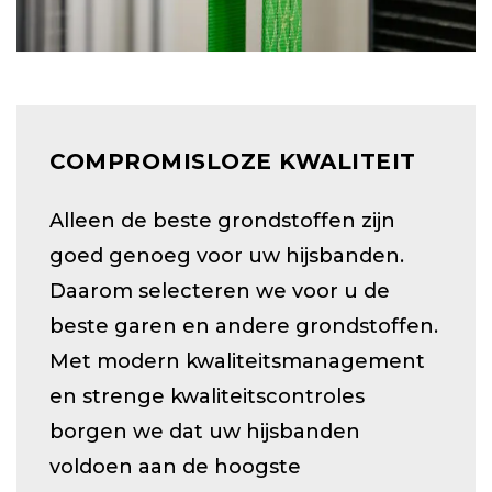
COMPROMISLOZE KWALITEIT
Alleen de beste grondstoffen zijn
goed genoeg voor uw hijsbanden.
Daarom selecteren we voor u de
beste garen en andere grondstoffen.
Met modern kwaliteitsmanagement
en strenge kwaliteitscontroles
borgen we dat uw hijsbanden
voldoen aan de hoogste