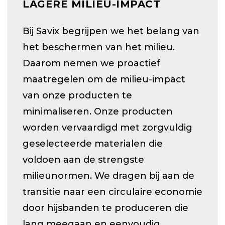
LAGERE MILIEU-IMPACT
Bij Savix begrijpen we het belang van
het beschermen van het milieu.
Daarom nemen we proactief
maatregelen om de milieu-impact
van onze producten te
minimaliseren. Onze producten
worden vervaardigd met zorgvuldig
geselecteerde materialen die
voldoen aan de strengste
milieunormen. We dragen bij aan de
transitie naar een circulaire economie
door hijsbanden te produceren die
lang meegaan en eenvoudig