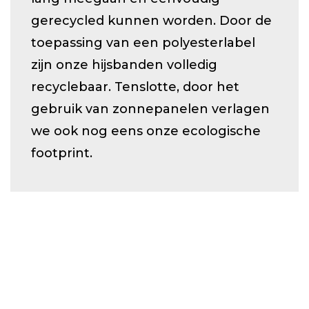
gerecycled kunnen worden. Door de
toepassing van een polyesterlabel
zijn onze hijsbanden volledig
recyclebaar. Tenslotte, door het
gebruik van zonnepanelen verlagen
we ook nog eens onze ecologische
footprint.