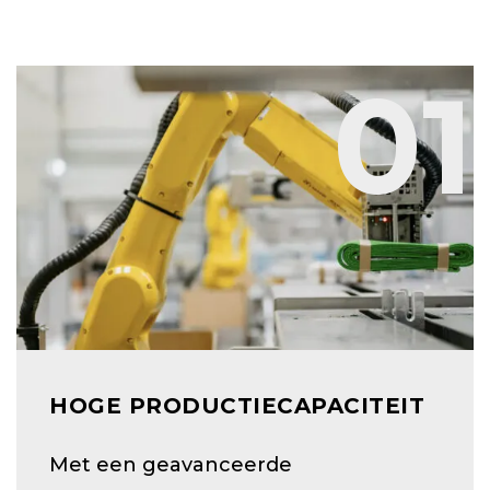
01
HOGE PRODUCTIECAPACITEIT
Met een geavanceerde