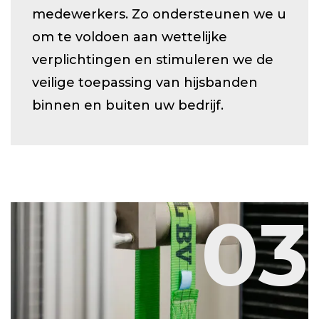
medewerkers. Zo ondersteunen we u
om te voldoen aan wettelijke
verplichtingen en stimuleren we de
veilige toepassing van hijsbanden
binnen en buiten uw bedrijf.
03