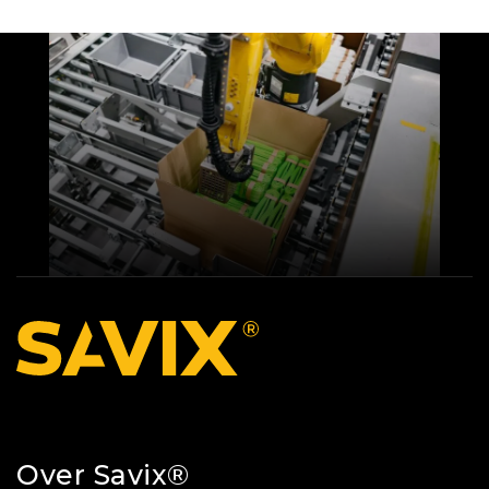
Over Savix®