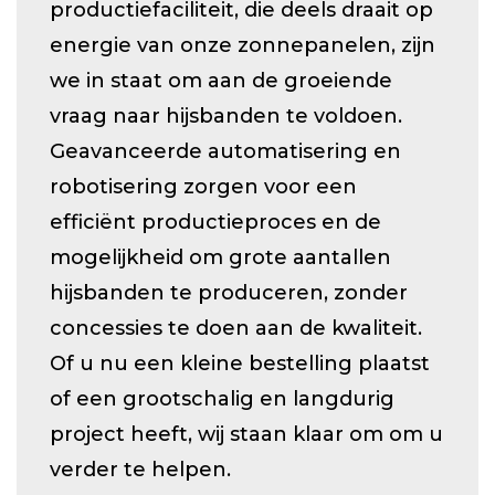
productiefaciliteit, die deels draait op
energie van onze zonnepanelen, zijn
we in staat om aan de groeiende
vraag naar hijsbanden te voldoen.
Geavanceerde automatisering en
robotisering zorgen voor een
efficiënt productieproces en de
mogelijkheid om grote aantallen
hijsbanden te produceren, zonder
concessies te doen aan de kwaliteit.
Of u nu een kleine bestelling plaatst
of een grootschalig en langdurig
project heeft, wij staan klaar om om u
verder te helpen.