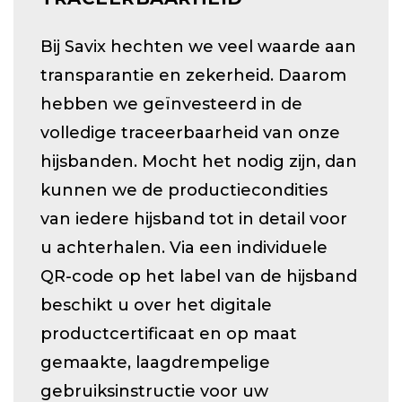
Bij Savix hechten we veel waarde aan
transparantie en zekerheid. Daarom
hebben we geïnvesteerd in de
volledige traceerbaarheid van onze
hijsbanden. Mocht het nodig zijn, dan
kunnen we de productiecondities
van iedere hijsband tot in detail voor
u achterhalen. Via een individuele
QR-code op het label van de hijsband
beschikt u over het digitale
productcertificaat en op maat
gemaakte, laagdrempelige
gebruiksinstructie voor uw