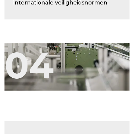
internationale veiligheidsnormen.
04