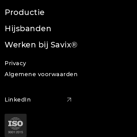
Productie
Hijsbanden
Werken bij Savix®
Privacy
Algemene voorwaarden
LinkedIn