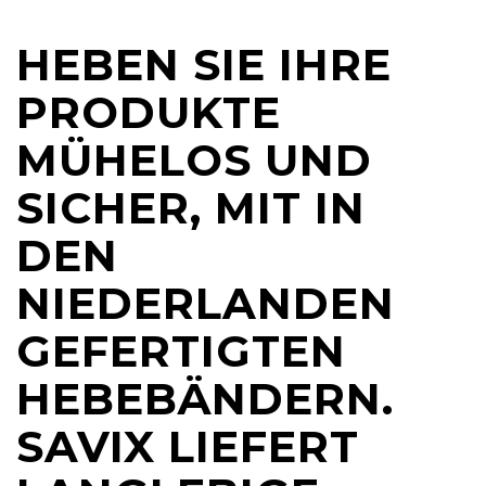
HEBEN SIE IHRE
PRODUKTE
MÜHELOS UND
SICHER, MIT IN
DEN
NIEDERLANDEN
GEFERTIGTEN
HEBEBÄNDERN.
SAVIX LIEFERT