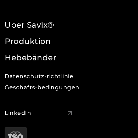
Über Savix®
Produktion
Hebebänder
Datenschutz-richtlinie
Geschäfts-bedingungen
LinkedIn