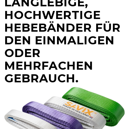
LANGLEBIGE,
HOCHWERTIGE
HEBEBÄNDER FÜR
DEN EINMALIGEN
ODER
MEHRFACHEN
GEBRAUCH.