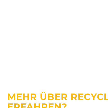
MEHR ÜBER RECYC
ERFAHREN?