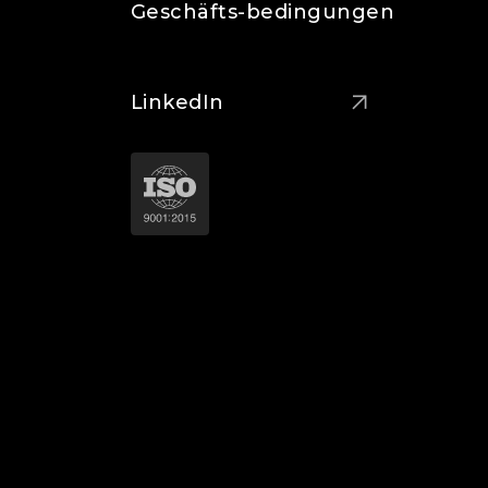
Geschäfts-bedingungen
LinkedIn