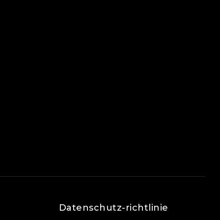
Datenschutz-richtlinie