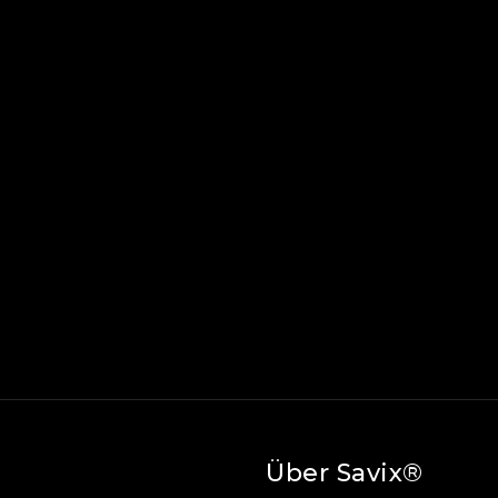
Über Savix®