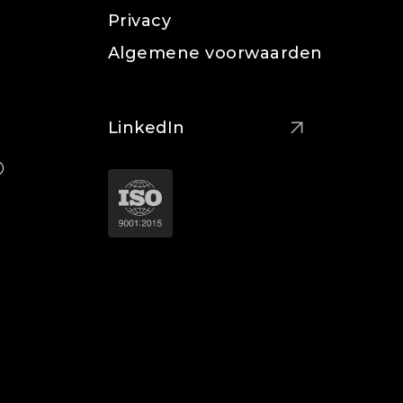
Privacy
Algemene voorwaarden
LinkedIn
®