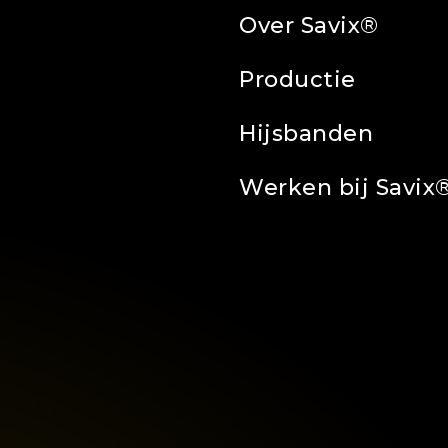
Over Savix®
Productie
Hijsbanden
Werken bij Savix