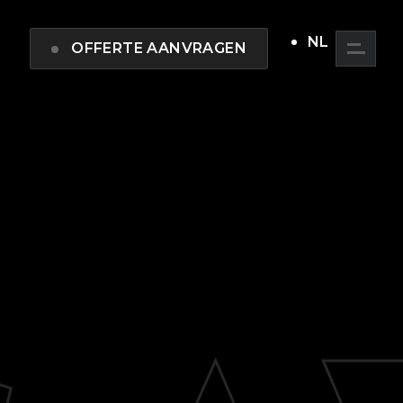
NL
OFFERTE AANVRAGEN