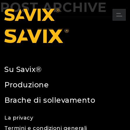
POST ARCHIVE
Su Savix®
Produzione
Brache di sollevamento
La privacy
Termini e condizioni generali