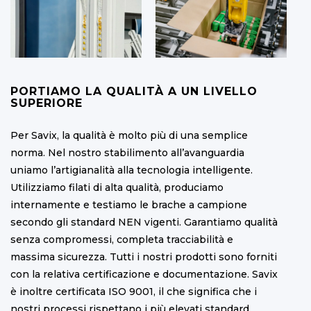
PORTIAMO LA QUALITÀ A UN LIVELLO
SUPERIORE
Per Savix, la qualità è molto più di una semplice
norma. Nel nostro stabilimento all’avanguardia
uniamo l’artigianalità alla tecnologia intelligente.
Utilizziamo filati di alta qualità, produciamo
internamente e testiamo le brache a campione
secondo gli standard NEN vigenti. Garantiamo qualità
senza compromessi, completa tracciabilità e
massima sicurezza. Tutti i nostri prodotti sono forniti
con la relativa certificazione e documentazione. Savix
è inoltre certificata ISO 9001, il che significa che i
nostri processi rispettano i più elevati standard