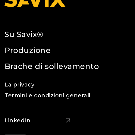
Su Savix®
Produzione
Brache di sollevamento
La privacy
Termini e condizioni generali
LinkedIn