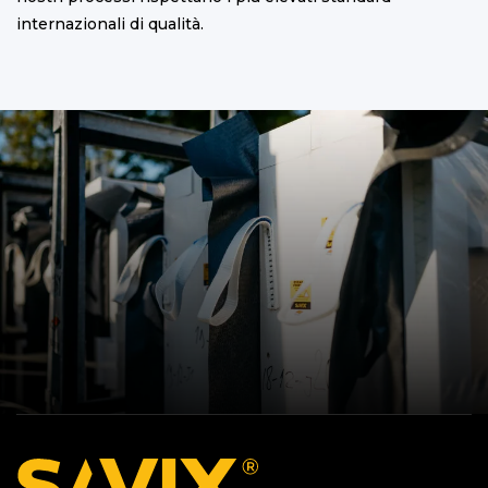
internazionali di qualità.