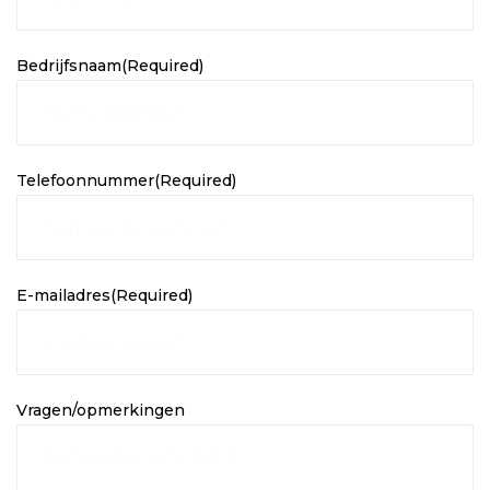
Bedrijfsnaam
(Required)
Telefoonnummer
(Required)
E-mailadres
(Required)
Vragen/opmerkingen