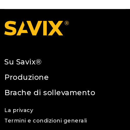
Su Savix®
Produzione
Brache di sollevamento
La privacy
Termini e condizioni generali