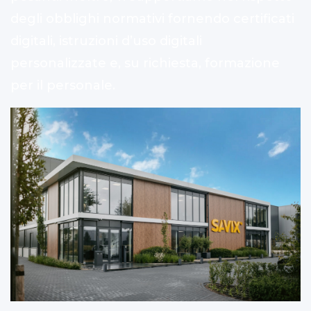
degli obblighi normativi fornendo certificati
digitali, istruzioni d’uso digitali
personalizzate e, su richiesta, formazione
per il personale.