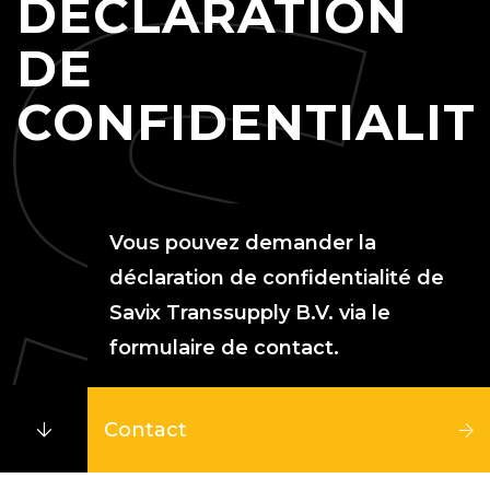
DÉCLARATION
DE
CONFIDENTIALIT
Vous pouvez demander la
déclaration de confidentialité de
Savix Transsupply B.V. via le
formulaire de contact.
Contact