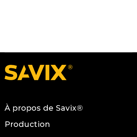
À propos de Savix®
Production