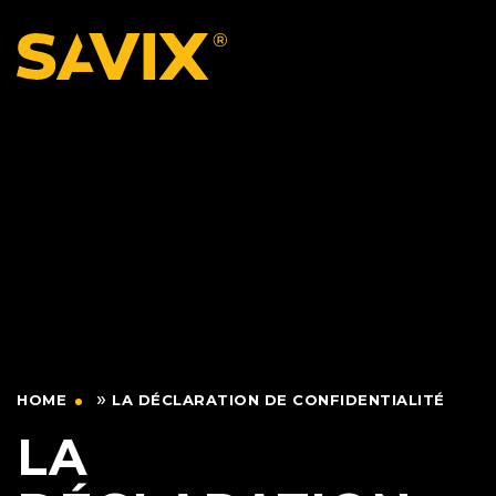
»
HOME
LA DÉCLARATION DE CONFIDENTIALITÉ
LA