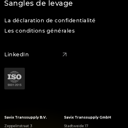
Sangles de levage
La déclaration de confidentialité
Les conditions générales
LinkedIn
Savix Transsupply B.V.
Savix Transsupply GmbH
Zeppelinstraat 3
Stadtweide 17