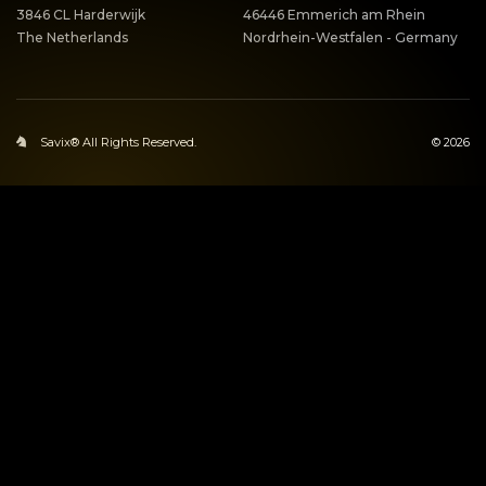
3846 CL Harderwijk
46446 Emmerich am Rhein
The Netherlands
Nordrhein-Westfalen - Germany
Savix® All Rights Reserved.
© 2026